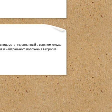
спидометр, укрепленный в верхнем кожухе
ия и нейтрального положения в коробке