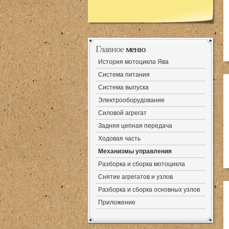
Главное
меню
История мотоцикла Ява
Система питания
Система выпуска
Электрооборудование
Силовой агрегат
Задняя цепная передача
Ходовая часть
Механизмы управления
Разборка и сборка мотоцикла
Снятие агрегатов и узлов
Разборка и сборка основных узлов
Приложение