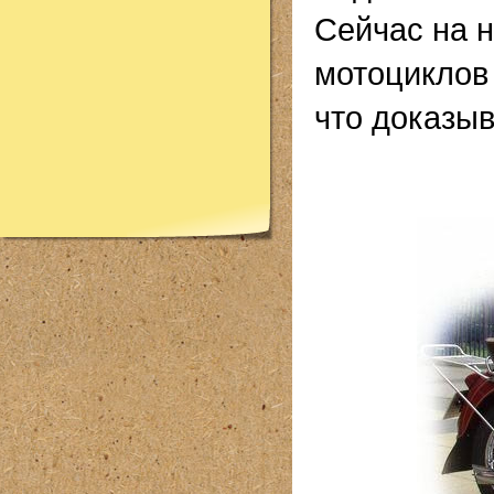
Сейчас на 
мотоциклов 
что доказыв