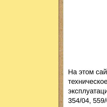
На этом сай
техническо
эксплуатаци
354/04, 559/