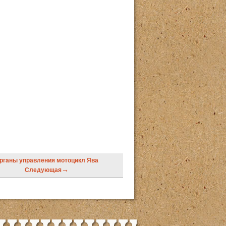
рганы управления мотоцикл Ява
→
Следующая