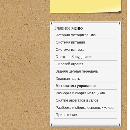
Главное
меню
История мотоцикла Ява
Система питания
Система выпуска
Электрооборудование
Силовой агрегат
Задняя цепная передача
Ходовая часть
Механизмы управления
Разборка и сборка мотоцикла
Снятие агрегатов и узлов
Разборка и сборка основных узлов
Приложение